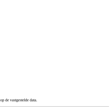
op de vastgestelde data.