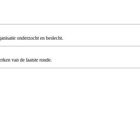
anisatie onderzocht en beslecht.
erken van de laatste ronde.